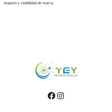
impacto y visibilidad de marca.