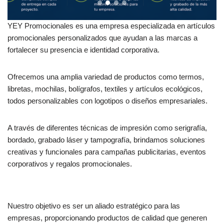
YEY Promocionales es una empresa especializada en artículos
promocionales personalizados que ayudan a las marcas a
fortalecer su presencia e identidad corporativa.
Ofrecemos una amplia variedad de productos como termos,
libretas, mochilas, bolígrafos, textiles y artículos ecológicos,
todos personalizables con logotipos o diseños empresariales.
A través de diferentes técnicas de impresión como serigrafía,
bordado, grabado láser y tampografía, brindamos soluciones
creativas y funcionales para campañas publicitarias, eventos
corporativos y regalos promocionales.
Nuestro objetivo es ser un aliado estratégico para las
empresas, proporcionando productos de calidad que generen